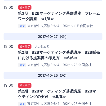
19:00
受付終了
第3期 B2Bマーケティング基礎講座 フレーム
ワーク講座 ≪1/6≫
東京都中央区湊2-6-4 RKビル２F
合同会社
東京
LYST（リスト）ミーティングルーム
2017-10-27（金）
19:00
受付終了
1人の参加者
第2期 B2Bマーケティング基礎講座 B2B販売
における提案書の考え方 ≪6/6≫
東京都中央区湊2-6-4 RKビル2F
合同会社
東京
LYST（リスト）ミーティングルーム
2017-10-25（水）
19:00
受付終了
第2期 B2Bマーケティング基礎講座 B2Bマー
ケティングの実践 ≪5/6≫
東京都中央区湊2-6-4 RKビル2F
合同会社
東京