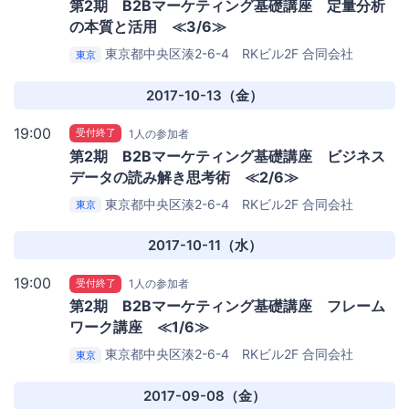
第2期 B2Bマーケティング基礎講座 定量分析
の本質と活用 ≪3/6≫
東京都中央区湊2-6-4 RKビル2F
合同会社
東京
LYST（リスト）ミーティングルーム
2017-10-13（金）
19:00
受付終了
1人の参加者
第2期 B2Bマーケティング基礎講座 ビジネス
データの読み解き思考術 ≪2/6≫
東京都中央区湊2-6-4 RKビル2F
合同会社
東京
LYST（リスト）ミーティングルーム
2017-10-11（水）
19:00
受付終了
1人の参加者
第2期 B2Bマーケティング基礎講座 フレーム
ワーク講座 ≪1/6≫
東京都中央区湊2-6-4 RKビル2F
合同会社
東京
LYST（リスト）ミーティングルーム
2017-09-08（金）