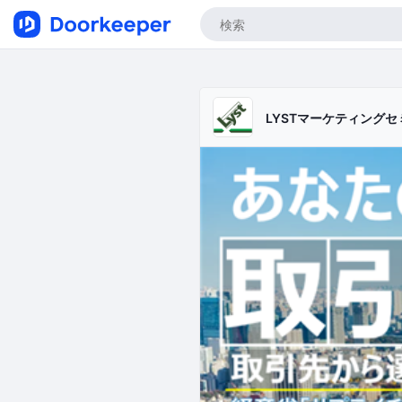
LYSTマーケティングセ