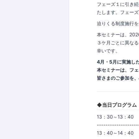
フェーズ１に引き続
たします。フェーズ
迫りくる制度施行を
本セミナーは、202
３ケ月ごとに異なる
幸いです。
4月・5月に実施し
本セミナーは、フェ
皆さまのご参加を、
◆当日プログラム
13：30～13：
-------------------
13：40～14：4