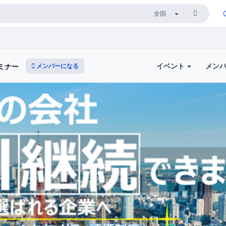
イベント
メン
メンバーになる
ミナー