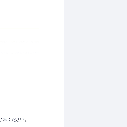
了承ください。