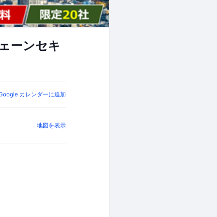
チェーンセキ
Google カレンダーに追加
地図を表示