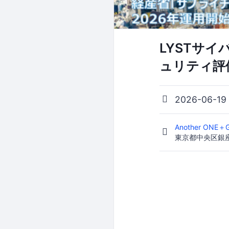
LYSTサ
ュリティ評
2026-06-19
Another ONE＋
東京都中央区銀座